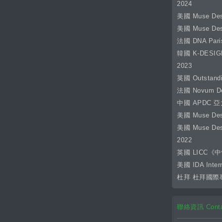
2024
美國 Muse Des
美國 Muse Des
法國 DNA Pari
韓國 K-DESI
2023
英國 Outstan
法國 Novum De
中國 APDC
美國 Muse Des
美國 Muse Des
2022
英國 LICC《中悅桂
美國 IDA Inter
杜拜 杜拜國際
聯絡資訊 Contact