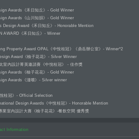
ign Awards《禾日知丘》- Gold Winner
ign Awards《山川知韻》- Gold Winner
s Design Award《禾日知丘》- Honorable Mention
GN AWARD《禾日知丘》- Winner
ding Property Award OPAL《中悅桂冠》《鼎岳辦公室》- Winner*2
sign Award《柚子花花》- Silver Winner
 亞太室內設計菁英邀請賽《中悅桂冠》 - 佳作獎
ign Awards《柚子花花》- Gold Winner
ign Awards《淺嚐》- Silver winner
冠》- Official Selection
national Design Awards《中悅桂冠》- Honorable Mention
專業室內設計大賽《柚子花花》-餐飲空間 優秀獎
 Information