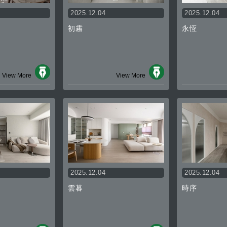
2025.12.04
2025.12.04
初霧
永恆
View More
View More
2025.12.04
2025.12.04
雲暮
時序