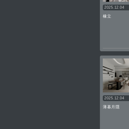
2025.12.04
橡立
2025.12.04
薄暮月隱