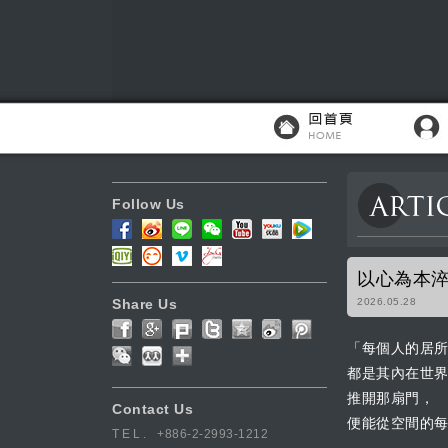
Follow Us
以心為本淬
Share Us
2026.05.28
「每個人的居
都是其內在世
推開那扇門，
Contact Us
便能從空間的
TEL.
+886-2-2993-1212