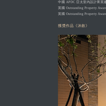
中國 APDC 亞太室內設計菁英邀請
英國 Outstanding Property A
英國 Outstanding Property Aw
獲獎作品《沐敘》