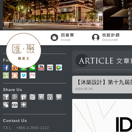
Follow Us
【沐築設計】第十九屆美
Share Us
2026.05.26
Contact Us
TEL.
+886-2-2993-1212