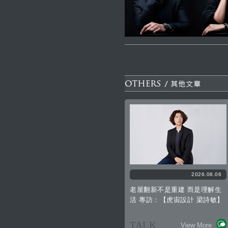
2026.08.06
老屋翻新不是重建 而是理解生
活 專訪：【虎宙設計 梁詩敏】
TALK
View More