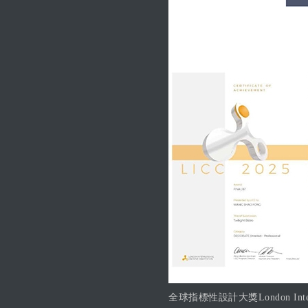
全球指標性設計大獎London Inte