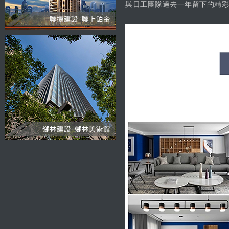
與日工團隊過去一年留下的精彩