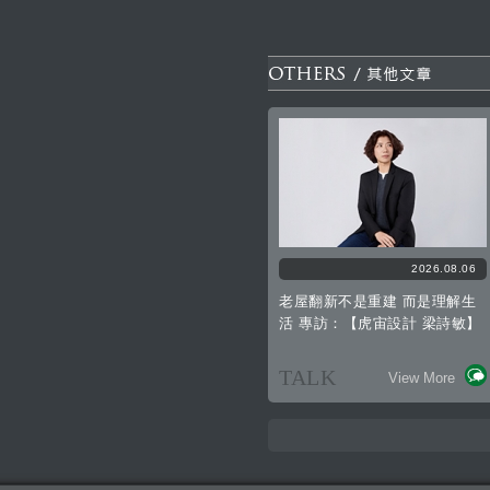
2026.08.06
老屋翻新不是重建 而是理解生
活 專訪：【虎宙設計 梁詩敏】
TALK
View More