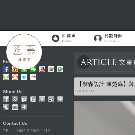
Follow Us
【擎森設計 陳楚扉】
Share Us
2026.03.16
Contact Us
TEL.
+886-2-2993-1212