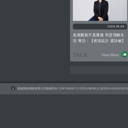
2026.08.06
老屋翻新不是重建 而是理解生
活 專訪：【虎宙設計 梁詩敏】
TALK
View More
動能開啟傳媒有限公司版權所有 COPYRIGHT © OPEN WORLD DESIGN ASSOCIATIO