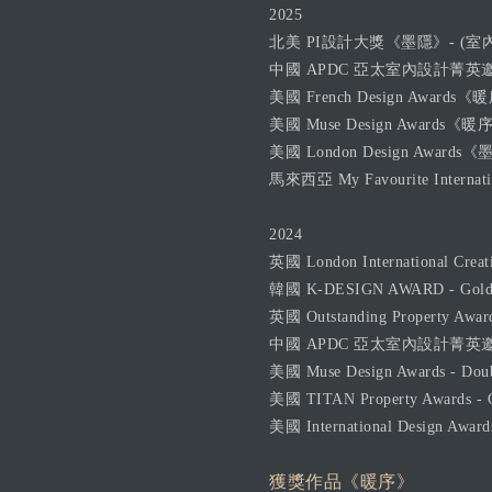
2025
北美 PI設計大獎《墨隱》- (室內設計．
中國 APDC 亞太室內設計菁英邀請賽《E
美國 French Design Awards《暖序
美國 Muse Design Awards《暖序》
美國 London Design Awards《墨
馬來西亞 My Favourite Internatio
2024
英國 London International Creativ
韓國 K-DESIGN AWARD - Gol
英國 Outstanding Property Awar
中國 APDC 亞太室內設計菁英邀請
美國 Muse Design Awards - Doub
美國 TITAN Property Awards - 
美國 International Design Award
獲獎作品《暖序》