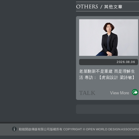
2026.08.06
老屋翻新不是重建 而是理解生
活 專訪：【虎宙設計 梁詩敏】
TALK
View More
動能開啟傳媒有限公司版權所有 COPYRIGHT © OPEN WORLD DESIGN ASSOCIATIO