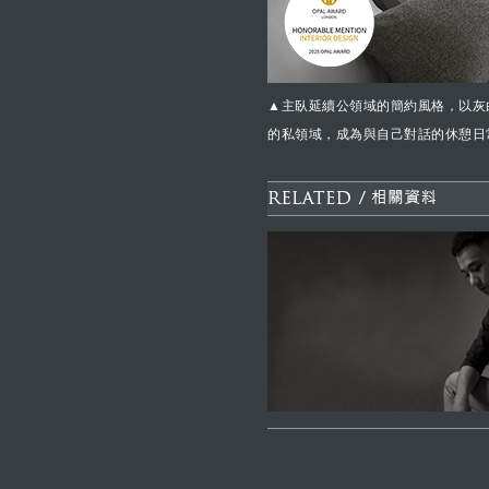
▲主臥延續公領域的簡約風格，以灰
的私領域，成為與自己對話的休憩日