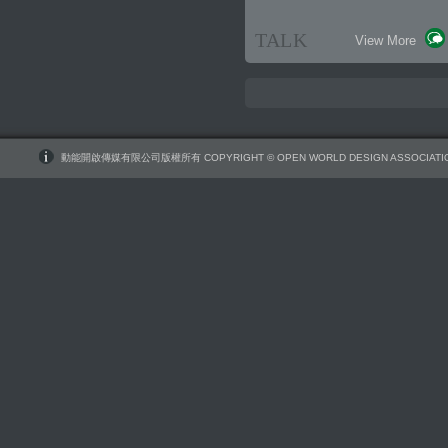
TALK
View More
動能開啟傳媒有限公司版權所有 COPYRIGHT © OPEN WORLD DESIGN ASSOCIATIO