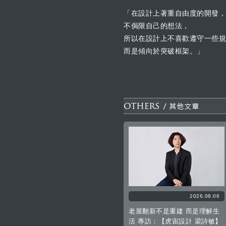
「在設計上著重自由度的開發，
不侷限自己的想法，
所以在設計上不喜歡遵守一些規
而是傾向於突破框架。」
2026.08.06
老屋翻新不是重建 而是理解生
活 專訪：【虎宙設計 梁詩敏】