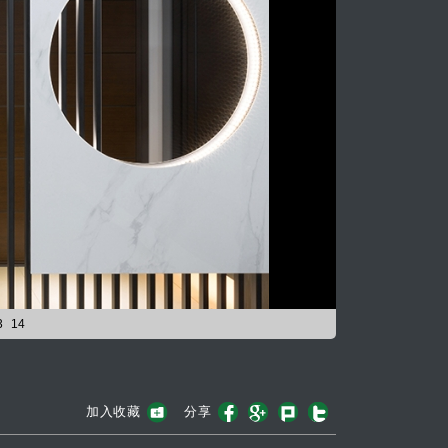
3
14
加入收藏
分享