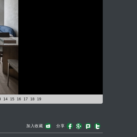
3
14
15
16
17
18
19
加入收藏
分享